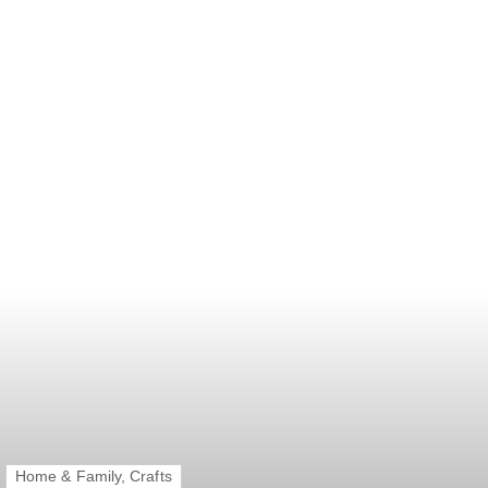
Home & Family, Crafts