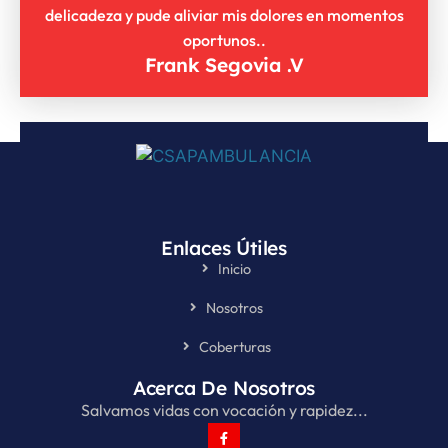
delicadeza y pude aliviar mis dolores en momentos
oportunos..
Frank Segovia .V
Enlaces Útiles
Inicio
Nosotros
Coberturas
Acerca De Nosotros
Salvamos vidas con vocación y rapidez...