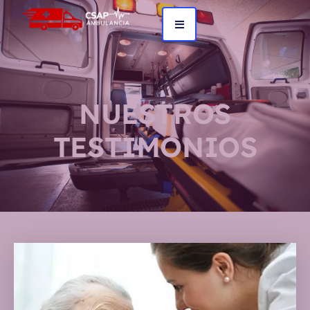
NUESTROS
TESTIMONIOS