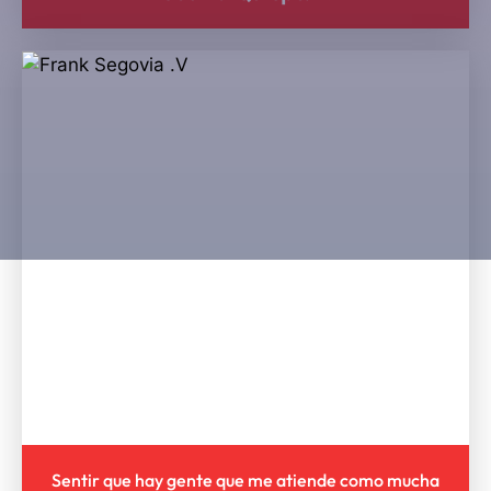
Sentir que hay gente que me atiende como mucha