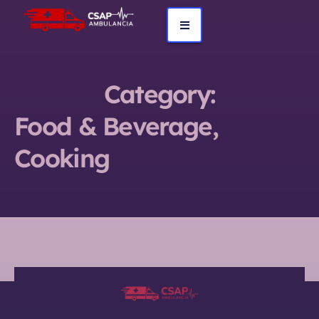
Category:
Food & Beverage,
Cooking