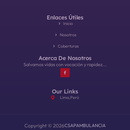
Enlaces Útiles
Inicio
Nosotros
Coberturas
Acerca De Nosotros
Salvamos vidas con vocación y rapidez...
Our Links
Lima,Perú
Copyright © 2026
CSAPAMBULANCIA