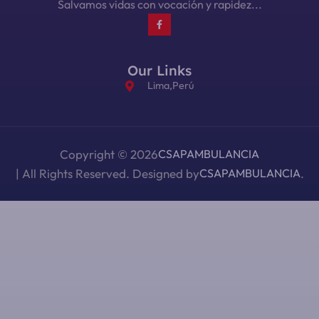
Salvamos vidas con vocación y rapidez...
Our Links
Lima,Perú
Copyright © 2026
CSAPAMBULANCIA
| All Rights Reserved. Designed by
CSAPAMBULANCIA
.