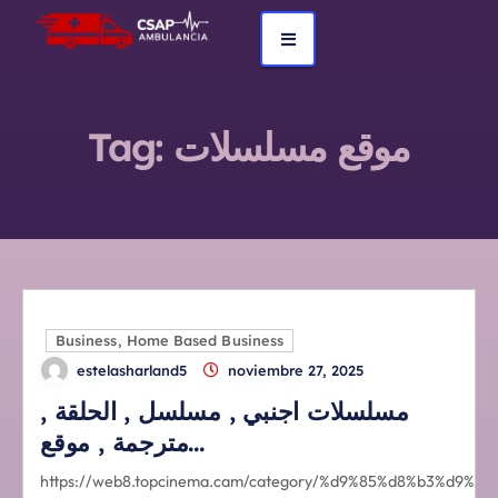
Tag:
موقع مسلسلات
Business, Home Based Business
estelasharland5
noviembre 27, 2025
مسلسلات اجنبي , مسلسل , الحلقة ,
مترجمة , موقع…
https://web8.topcinema.cam/category/%d9%85%d8%b3%d9%