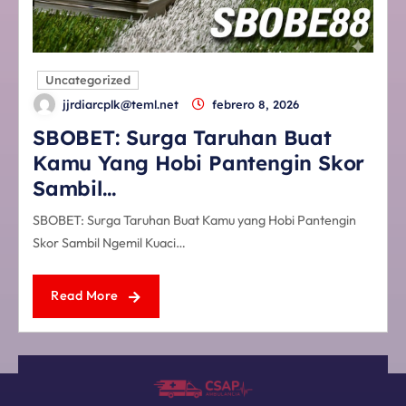
Uncategorized
jjrdiarcplk@teml.net
febrero 8, 2026
SBOBET: Surga Taruhan Buat
Kamu Yang Hobi Pantengin Skor
Sambil…
SBOBET: Surga Taruhan Buat Kamu yang Hobi Pantengin
Skor Sambil Ngemil Kuaci…
Read More