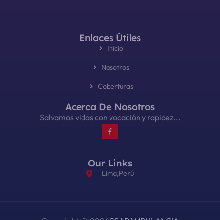
Enlaces Útiles
Inicio
Nosotros
Coberturas
Acerca De Nosotros
Salvamos vidas con vocación y rapidez...
Our Links
Lima,Perú