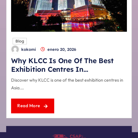
Blog
kokomi
enero 20, 2026
Why KLCC Is One Of The Best
Exhibition Centres In…
Discover why KLCC is one of the best exhibition centres in
Asia.…
Read More