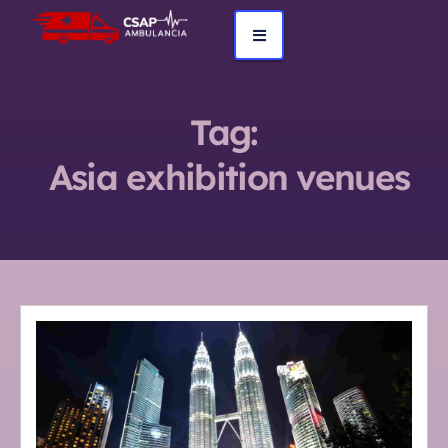
Tag:
Asia exhibition venues