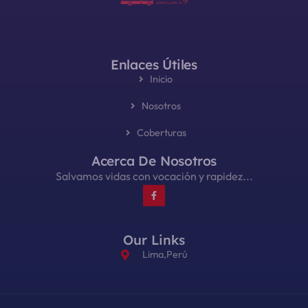
Enlaces Útiles
Inicio
Nosotros
Coberturas
Acerca De Nosotros
Salvamos vidas con vocación y rapidez...
Our Links
Lima,Perú