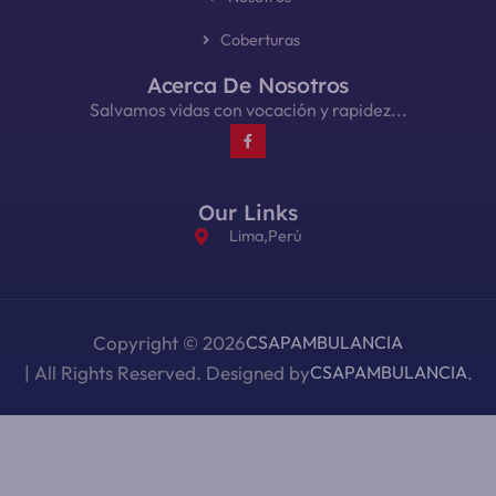
Coberturas
Acerca De Nosotros
Salvamos vidas con vocación y rapidez...
Our Links
Lima,Perú
Copyright © 2026
CSAPAMBULANCIA
| All Rights Reserved. Designed by
CSAPAMBULANCIA
.