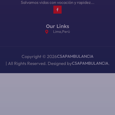
Salvamos vidas con vocación y rapidez...
Our Links
Lima,Perú
Copyright © 2026
CSAPAMBULANCIA
| All Rights Reserved. Designed by
CSAPAMBULANCIA
.