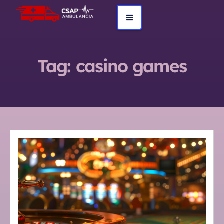
Tag:
casino games