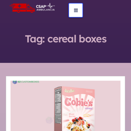
Tag:
cereal boxes