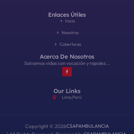
Enlaces Útiles
Inicio
Nosotros
Coberturas
Acerca De Nosotros
Salvamos vidas con vocación y rapidez...
Our Links
Lima,Perú
Copyright © 2026
CSAPAMBULANCIA