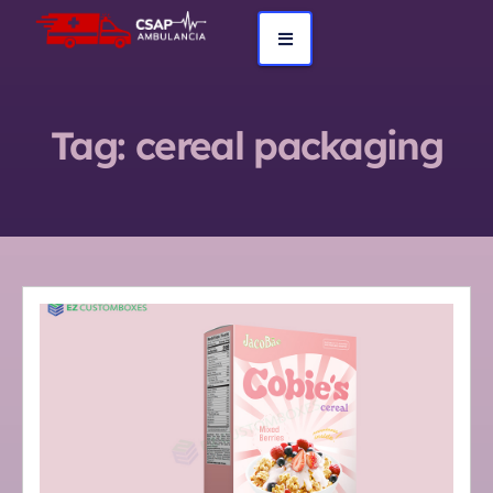
Tag:
cereal packaging