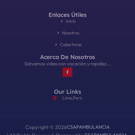
Enlaces Útiles
Inicio
Nosotros
Coberturas
Acerca De Nosotros
Salvamos vidas con vocación y rapidez...
Our Links
Lima,Perú
Copyright © 2026
CSAPAMBULANCIA