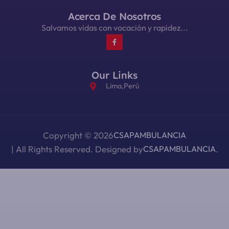
Acerca De Nosotros
Salvamos vidas con vocación y rapidez...
Our Links
Lima,Perú
Copyright © 2026
CSAPAMBULANCIA
| All Rights Reserved. Designed by
CSAPAMBULANCIA
.