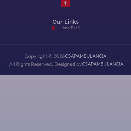
Our Links
Lima,Perú
Copyright © 2026
CSAPAMBULANCIA
| All Rights Reserved. Designed by
CSAPAMBULANCIA
.