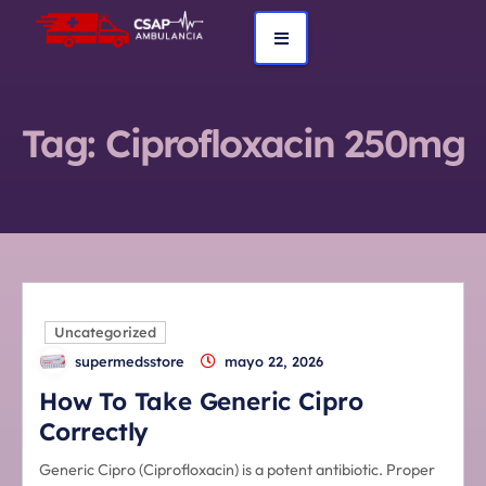
Tag:
Ciprofloxacin 250mg
Uncategorized
supermedsstore
mayo 22, 2026
How To Take Generic Cipro
Correctly
Generic Cipro (Ciprofloxacin) is a potent antibiotic. Proper