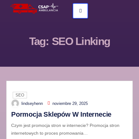
Tag:
SEO Linking
SEO
lindseyhenn
noviembre 29, 2025
Pormocja Sklepów W Internecie
Czym jest promocja stron w internecie? Promocja stron
internetowych to proces promowania…