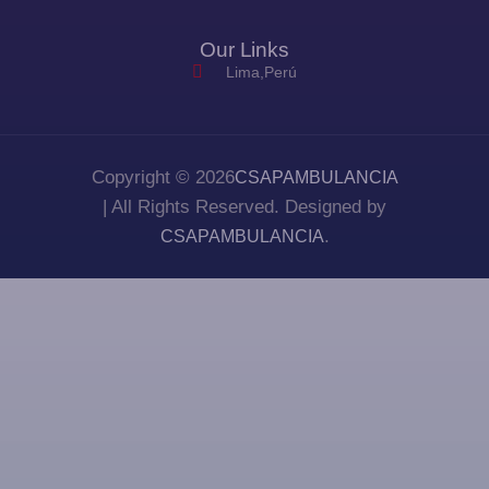
Our Links
Lima,Perú
Copyright © 2026
CSAPAMBULANCIA
| All Rights Reserved. Designed by
.
CSAPAMBULANCIA