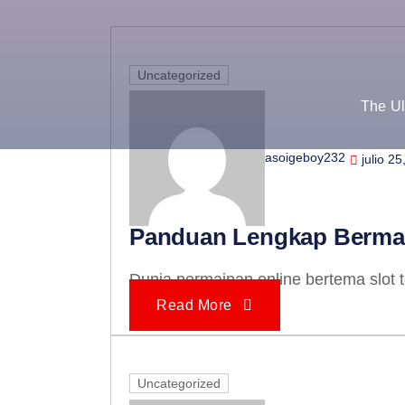
Uncategorized
The Ul
asoigeboy232
julio 25
Panduan Lengkap Berma
Dunia permainan online bertema slo
Read More
Uncategorized