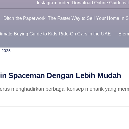
Instagram Video Download Online Guide with
Ditch the Paperwork: The Faster Way to Sell Your Home in S
timate Buying Guide to Kids Ride-On Cars in the UAE
Elem
, 2025
in Spaceman Dengan Lebih Mudah
t terus menghadirkan berbagai konsep menarik yang m