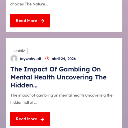
choices The Nature…
Read More
Public
tdywahyudi
abril 24, 2026
The Impact Of Gambling On
Mental Health Uncovering The
Hidden…
The impact of gambling on mental health Uncovering the
hidden toll of…
Read More