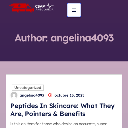
Author:
angelina4093
Uncategorized
angelina4093
octubre 13, 2025
Peptides In Skincare: What They
Are, Pointers & Benefits
Is this an item for those who desire an accurate, super-