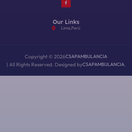
Our Links
Lima,Perú
Copyright © 2026
CSAPAMBULANCIA
| All Rights Reserved. Designed by
CSAPAMBULANCIA
.