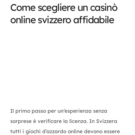
Come scegliere un casinò
online svizzero affidabile
Il primo passo per un’esperienza senza
sorprese è verificare la licenza. In Svizzera
tutti i giochi d’azzardo online devono essere