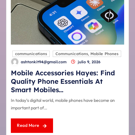
communications
Communications, Mobile Phones
ashtonkit94@gmail.com
julio 9, 2026
Mobile Accessories Hayes: Find
Quality Phone Essentials At
Smart Mobiles…
In today’s digital world, mobile phones have become an
important part of…
Read More