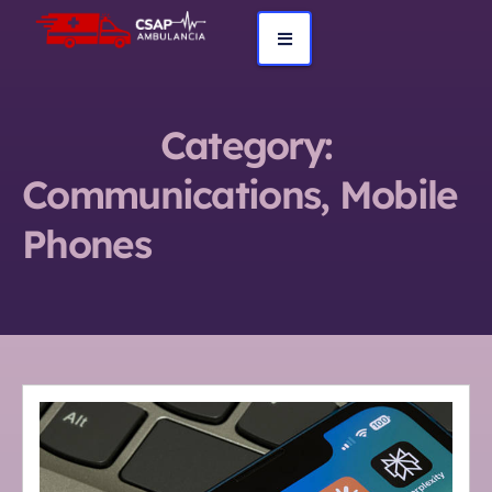
Category:
Communications, Mobile
Phones