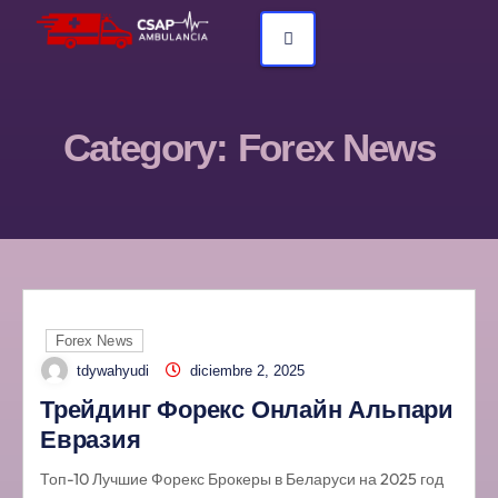
Category:
Forex News
Forex News
tdywahyudi
diciembre 2, 2025
Трейдинг Форекс Онлайн Альпари
Евразия
Топ-10 Лучшие Форекс Брокеры в Беларуси на 2025 год