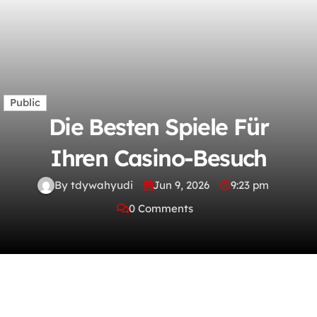
Public
Die Besten Spiele Für
Ihren Casino-Besuch
By tdywahyudi
Jun 9, 2026
9:23 pm
0 Comments