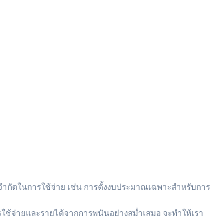
ำกัดในการใช้จ่าย เช่น การตั้งงบประมาณเฉพาะสำหรับการ
การใช้จ่ายและรายได้จากการพนันอย่างสม่ำเสมอ จะทำให้เรา