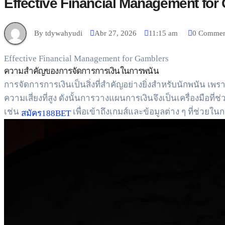
Effective Financial Management for
By tdywahyudi
Abr 27, 2026
11:15 am
0 Commen
Effective Financial Management for Gamblers
ความสำคัญของการจัดการการเงินในการพนัน
การจัดการการเงินเป็นสิ่งที่สำคัญอย่างยิ่งสำหรับนักพนัน เ
ความเสี่ยงที่สูง ดังนั้นการวางแผนการเงินจึงเป็นเครื่องมื
เช่น
เพื่อเข้าถึงเกมส์และข้อมูลต่าง ๆ ที่ช่วยในก
สมัคร188BET