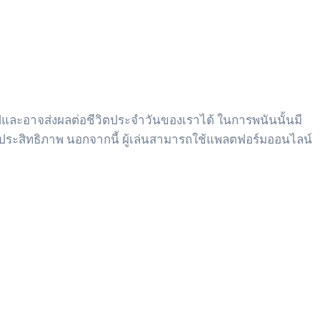
นไปและอาจส่งผลต่อชีวิตประจำวันของเราได้ ในการพนันนั้นมี
งมีประสิทธิภาพ นอกจากนี้ ผู้เล่นสามารถใช้แพลตฟอร์มออนไลน์