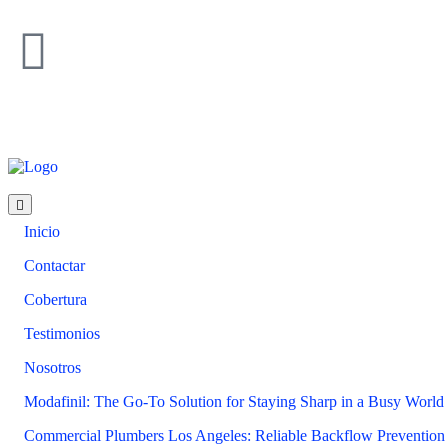
Inicio
Contactar
Cobertura
Testimonios
Nosotros
Modafinil: The Go-To Solution for Staying Sharp in a Busy World
Commercial Plumbers Los Angeles: Reliable Backflow Prevention 