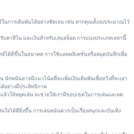
ในการเดิมพันได้อย่างชัดเจน เช่น หากคุณตั้งงบประมาณไว้
ับคาสิโน และเงินสำหรับเล่นสล็อต การแบ่งประเภทเหล่านี้
ธ์ได้ดีขึ้นในอนาคต การใช้แอพพลิเคชั่นหรือสมุดบันทึกเพื่อ
นักพนันอาจมีแนวโน้มที่จะเพิ่มเงินเดิมพันเพื่อหวังที่จะเอา
ได้อย่างมีประสิทธิภาพ
ว้แล้วให้หยุดเล่น จะช่วยให้เรามีขอบเขตในการเล่นและลด
นใจได้ดียิ่งขึ้น การเล่นพนันควรเป็นเรื่องสนุกและบันเทิง