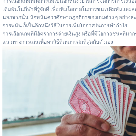
การเลือกเกมที่เหมาะสมเป็นอีกหนึ่งวิธีในการจัดการการเงิน
เดิมพันในกีฬาที่รู้จักดี เพื่อเพิ่มโอกาสในการชนะเดิมพันและล
นอกจากนั้น นักพนันควรศึกษากฎกติกาของเกมต่าง ๆ อย่างละเอี
การพนัน ก็เป็นอีกหนึ่งวิธีในการเพิ่มโอกาสในการทำกำไร
การเลือกเกมที่มีอัตราการจ่ายเงินสูง หรือที่มีโอกาสชนะที่
แนวทางการเล่นเพื่อหาวิธีที่เหมาะสมที่สุดกับตัวเอง