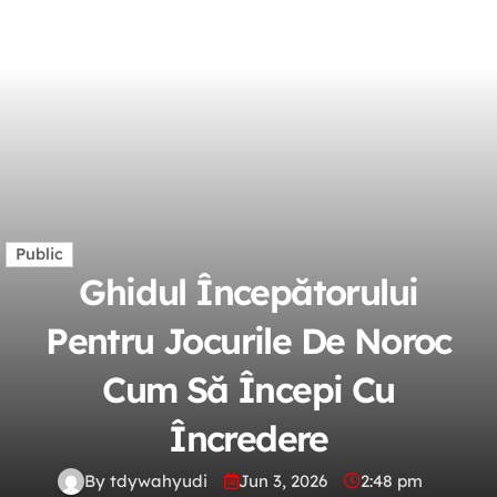
Public
Ghidul Începătorului
Pentru Jocurile De Noroc
Cum Să Începi Cu
Încredere
By tdywahyudi
Jun 3, 2026
2:48 pm