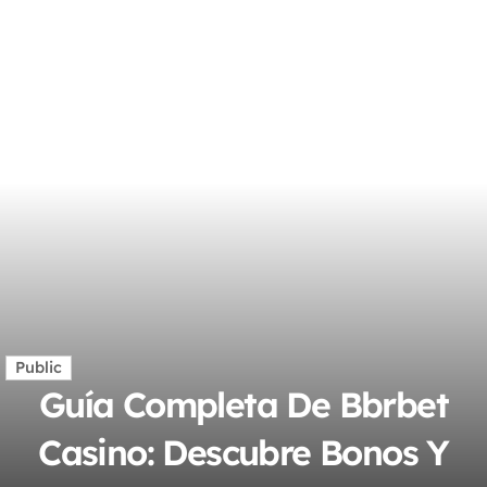
Public
Guía Completa De Bbrbet
Casino: Descubre Bonos Y