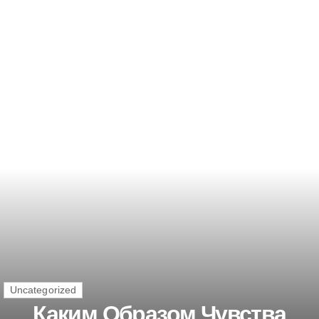
Uncategorized
Каким Образом Чувства