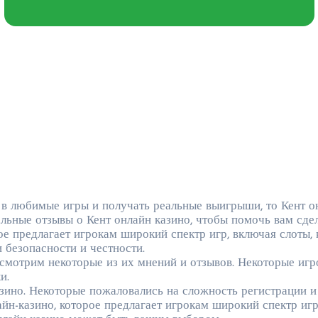
ь в любимые игры и получать реальные выигрыши, то Кент 
альные отзывы о Кент онлайн казино, чтобы помочь вам сд
рое предлагает игрокам широкий спектр игр, включая слоты,
 безопасности и честности.
смотрим некоторые из их мнений и отзывов. Некоторые игр
и.
зино. Некоторые пожаловались на сложность регистрации и н
лайн-казино, которое предлагает игрокам широкий спектр и