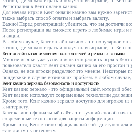
казино, где можно играть и получать выигрыши, то Кент 
Регистрация в Кент онлайн казино
Для начала игры в Кент онлайн казино вам нужно зарегист
также выбрать способ оплаты и выбрать валюту.
Важно! Перед регистрацией убедитесь, что вы достигли во
После регистрации вы сможете играть в любимые игры и 
и акции.
В любом случае, Кент онлайн казино - это популярное он
казино, где можно играть и получать выигрыши, то Кент 
Кент онлайн казино: мнения пользователей и реальные отзывы
Многие игроки уже успели испытать радость игры в Кент 
пользователи хвалят Кент онлайн казино за его простой и
Однако, не все игроки разделяют это мнение. Некоторые 
поддержки в случае возникших проблем. В любом случае,
Кент казино зеркало: безопасность и доступность
Кент казино зеркало - это официальный сайт, который обе
Кент казино использует современные технологии для защ
Кроме того, Кент казино зеркало доступно для игроков из 
к интернету.
Кент казино официальный сайт - это лучший способ начать
современные технологии для защиты информации.
Кроме того, Кент казино официальный сайт доступен для и
есть доступ к интернету.