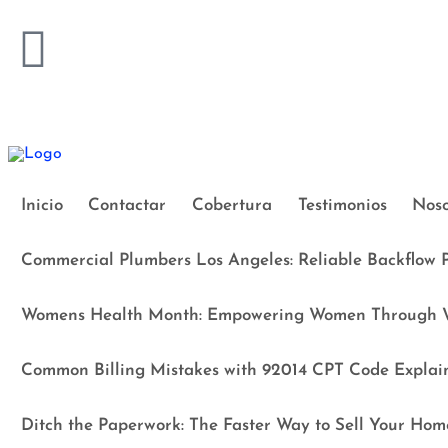
Inicio
Contactar
Cobertura
Testimonios
Noso
Commercial Plumbers Los Angeles: Reliable Backflow P
Womens Health Month: Empowering Women Through W
Common Billing Mistakes with 92014 CPT Code Explai
Ditch the Paperwork: The Faster Way to Sell Your Hom