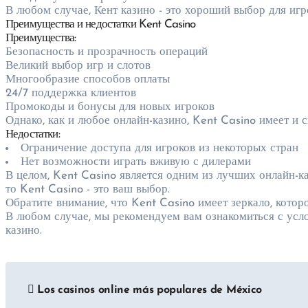
В любом случае, Кент казино - это хороший выбор для игр
Преимущества и недостатки Kent Casino
Преимущества:
Безопасность и прозрачность операций
Великий выбор игр и слотов
Многообразие способов оплаты
24/7 поддержка клиентов
Промокоды и бонусы для новых игроков
Однако, как и любое онлайн-казино, Kent Casino имеет и 
Недостатки:
Ограничение доступа для игроков из некоторых стран
Нет возможности играть вживую с дилерами
В целом, Kent Casino является одним из лучших онлайн-ка
то Kent Casino - это ваш выбор.
Обратите внимание, что Kent Casino имеет зеркало, которо
В любом случае, мы рекомендуем вам ознакомиться с усло
казино.
Los casinos online más populares de México