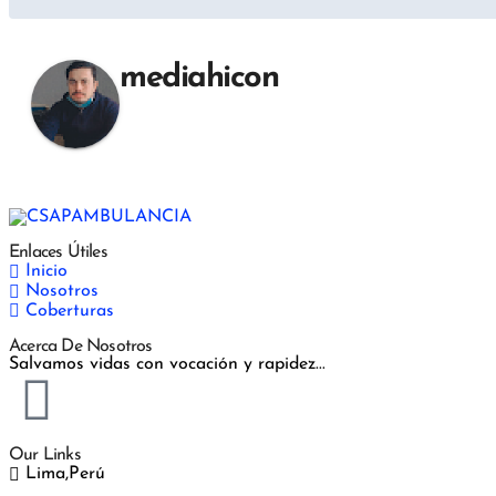
mediahicon
Enlaces Útiles
Inicio
Nosotros
Coberturas
Acerca De Nosotros
Salvamos vidas con vocación y rapidez...
Our Links
Lima,Perú