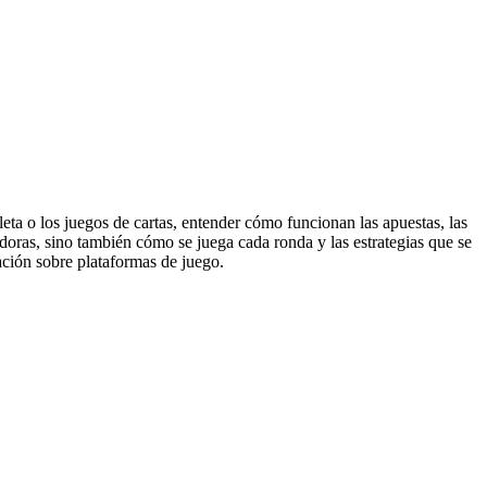
leta o los juegos de cartas, entender cómo funcionan las apuestas, las
doras, sino también cómo se juega cada ronda y las estrategias que se
ción sobre plataformas de juego.