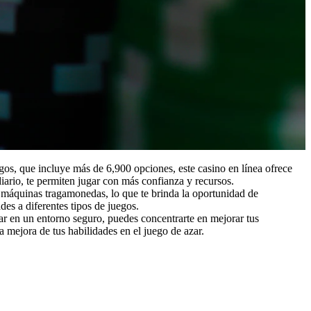
gos, que incluye más de 6,900 opciones, este casino en línea ofrece
iario, te permiten jugar con más confianza y recursos.
s máquinas tragamonedas, lo que te brinda la oportunidad de
des a diferentes tipos de juegos.
ar en un entorno seguro, puedes concentrarte en mejorar tus
a mejora de tus habilidades en el juego de azar.