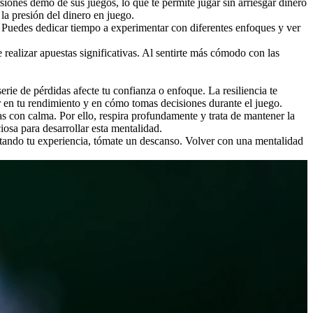
iones demo de sus juegos, lo que te permite jugar sin arriesgar dinero
 la presión del dinero en juego.
. Puedes dedicar tiempo a experimentar con diferentes enfoques y ver
realizar apuestas significativas. Al sentirte más cómodo con las
serie de pérdidas afecte tu confianza o enfoque. La resiliencia te
r en tu rendimiento y en cómo tomas decisiones durante el juego.
s con calma. Por ello, respira profundamente y trata de mantener la
iosa para desarrollar esta mentalidad.
ectando tu experiencia, tómate un descanso. Volver con una mentalidad