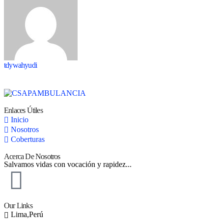
tdywahyudi
Enlaces Útiles
Inicio
Nosotros
Coberturas
Acerca De Nosotros
Salvamos vidas con vocación y rapidez...
Our Links
Lima,Perú