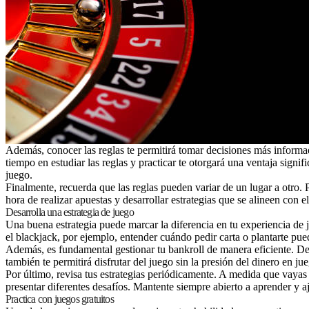
Además, conocer las reglas te permitirá tomar decisiones más inform
tiempo en estudiar las reglas y practicar te otorgará una ventaja signi
juego.
Finalmente, recuerda que las reglas pueden variar de un lugar a otro. P
hora de realizar apuestas y desarrollar estrategias que se alineen con
Desarrolla una estrategia de juego
Una buena estrategia puede marcar la diferencia en tu experiencia de 
el blackjack, por ejemplo, entender cuándo pedir carta o plantarte pued
Además, es fundamental gestionar tu bankroll de manera eficiente. De
también te permitirá disfrutar del juego sin la presión del dinero en j
Por último, revisa tus estrategias periódicamente. A medida que vayas
presentar diferentes desafíos. Mantente siempre abierto a aprender y aju
Practica con juegos gratuitos