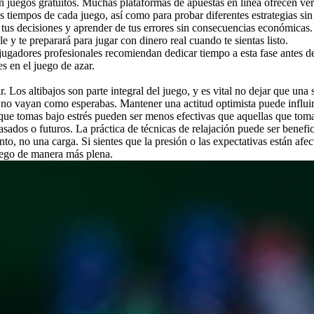
n juegos gratuitos. Muchas plataformas de apuestas en línea ofrecen vers
os tiempos de cada juego, así como para probar diferentes estrategias sin
 tus decisiones y aprender de tus errores sin consecuencias económicas
e y te preparará para jugar con dinero real cuando te sientas listo.
ugadores profesionales recomiendan dedicar tiempo a esta fase antes de 
es en el juego de azar.
 Los altibajos son parte integral del juego, y es vital no dejar que una 
s no vayan como esperabas. Mantener una actitud optimista puede influi
que tomas bajo estrés pueden ser menos efectivas que aquellas que toma
sados o futuros. La práctica de técnicas de relajación puede ser benefic
nto, no una carga. Si sientes que la presión o las expectativas están af
juego de manera más plena.