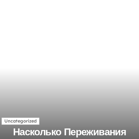
Uncategorized
Насколько Переживания