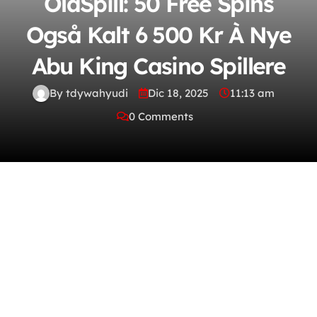
OlaSpill: 50 Free Spins
Også Kalt 6 500 Kr À Nye
Abu King Casino Spillere
By tdywahyudi
Dic 18, 2025
11:13 am
0 Comments
Content
Abu King casino: Hvem står bak
nettstedet, med av den grunn skal