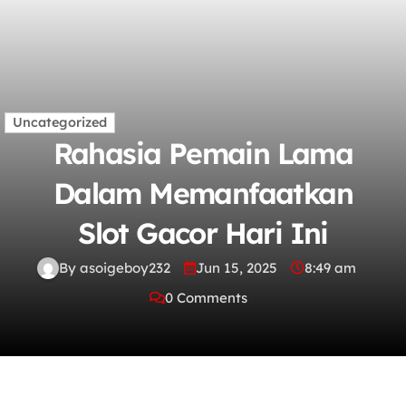
Uncategorized
Rahasia Pemain Lama
Dalam Memanfaatkan
Slot Gacor Hari Ini
By asoigeboy232
Jun 15, 2025
8:49 am
0 Comments