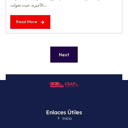
الأخيرة، حيث تحولت…
Read More
Next
Enlaces Útiles
Inicio