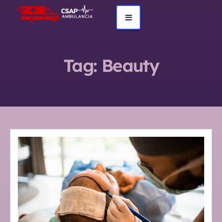
Tag:
Beauty