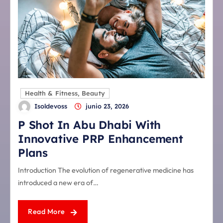
Health & Fitness, Beauty
Isoldevoss
junio 23, 2026
P Shot In Abu Dhabi With
Innovative PRP Enhancement
Plans
Introduction The evolution of regenerative medicine has
introduced a new era of…
Read More