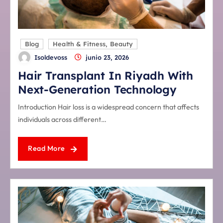
Blog
Health & Fitness, Beauty
Isoldevoss
junio 23, 2026
Hair Transplant In Riyadh With
Next-Generation Technology
Introduction Hair loss is a widespread concern that affects
individuals across different…
Read More