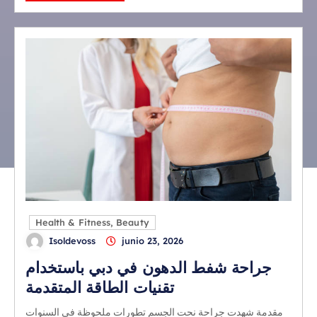
Health & Fitness, Beauty
Isoldevoss
junio 23, 2026
جراحة شفط الدهون في دبي باستخدام
تقنيات الطاقة المتقدمة
مقدمة شهدت جراحة نحت الجسم تطورات ملحوظة في السنوات