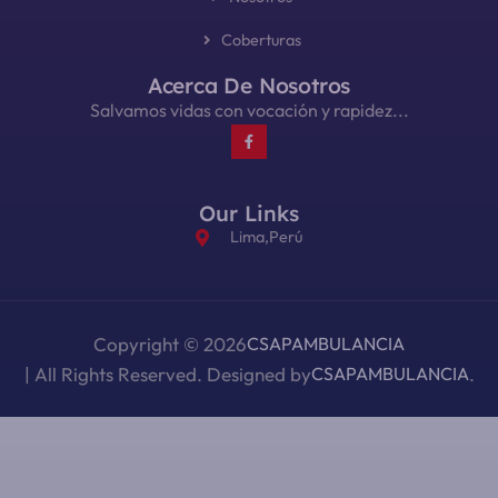
Coberturas
Acerca De Nosotros
Salvamos vidas con vocación y rapidez...
Our Links
Lima,Perú
Copyright © 2026
CSAPAMBULANCIA
| All Rights Reserved. Designed by
CSAPAMBULANCIA
.