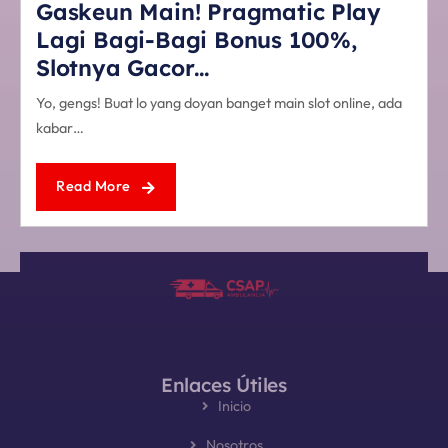
Gaskeun Main! Pragmatic Play
Lagi Bagi-Bagi Bonus 100%,
Slotnya Gacor…
Yo, gengs! Buat lo yang doyan banget main slot online, ada
kabar…
Read More
Enlaces Útiles
Inicio
Nosotros