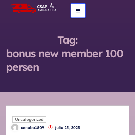
Tag:
bonus new member 100
persen
Uncategorized
xenabo1809
julio 25, 2025