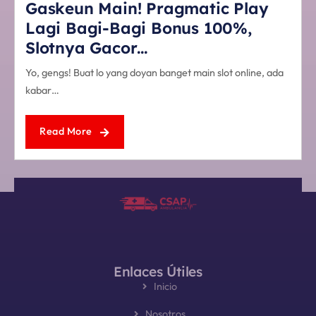
Gaskeun Main! Pragmatic Play
Lagi Bagi-Bagi Bonus 100%,
Slotnya Gacor…
Yo, gengs! Buat lo yang doyan banget main slot online, ada
kabar…
Read More
Enlaces Útiles
Inicio
Nosotros