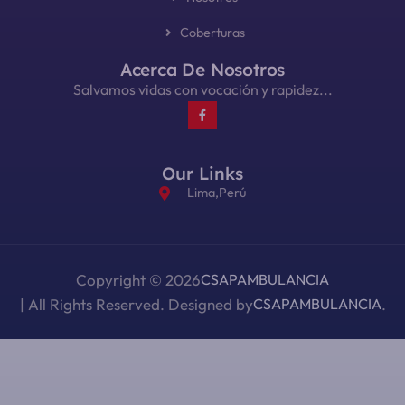
Coberturas
Acerca De Nosotros
Salvamos vidas con vocación y rapidez...
Our Links
Lima,Perú
Copyright © 2026
CSAPAMBULANCIA
| All Rights Reserved. Designed by
CSAPAMBULANCIA
.