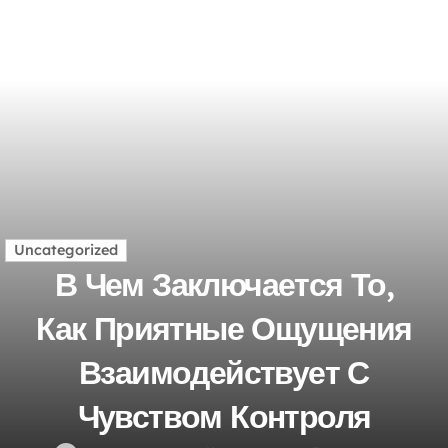
Uncategorized
В Чем Заключается То,
Как Приятные Ощущения
Взаимодействует С
Чувством Контроля