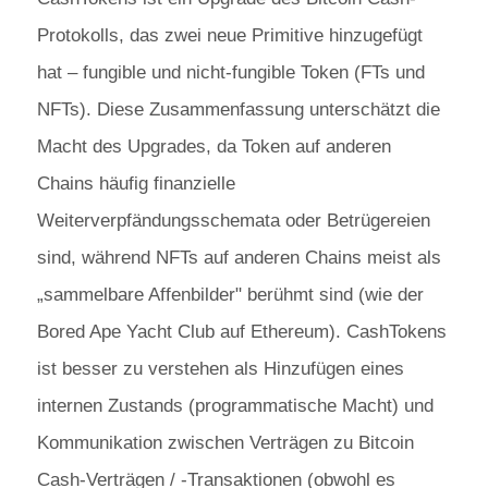
Protokolls, das zwei neue Primitive hinzugefügt
hat – fungible und nicht-fungible Token (FTs und
NFTs). Diese Zusammenfassung unterschätzt die
Macht des Upgrades, da Token auf anderen
Chains häufig finanzielle
Weiterverpfändungsschemata oder Betrügereien
sind, während NFTs auf anderen Chains meist als
„sammelbare Affenbilder" berühmt sind (wie der
Bored Ape Yacht Club auf Ethereum). CashTokens
ist besser zu verstehen als Hinzufügen eines
internen Zustands (programmatische Macht) und
Kommunikation zwischen Verträgen zu Bitcoin
Cash-Verträgen / -Transaktionen (obwohl es