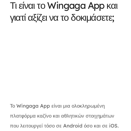
Τι είναι το Wingaga App και
γιατί αξίζει να το δοκιμάσετε;
Το Wingaga App είναι μια ολοκληρωμένη
πλατφόρμα καζίνο και αθλητικών στοιχημάτων
που λειτουργεί τόσο σε Android όσο και σε iOS.