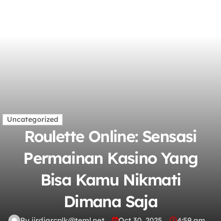
Uncategorized
Roulette Online: Sensasi
Permainan Kasino Yang
Bisa Kamu Nikmati
Dimana Saja
By jjrdiarcplk@teml.net
Oct 30, 2025
4:59 am